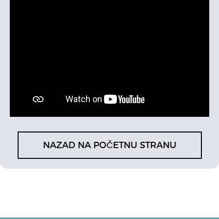
NAZAD NA POČETNU STRANU