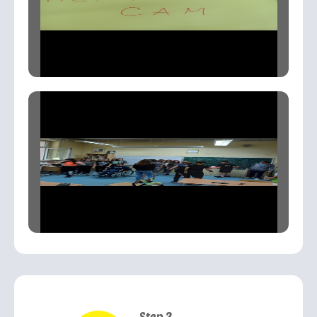
Step 2